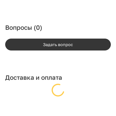
Вопросы
(0)
Задать вопрос
Доставка и оплата