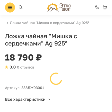
Ложка чайная "Мишка с сердечками" Ag 925º
Ложка чайная "Мишка с
сердечками" Ag 925º
18 790 ₽
0.0
0 отзывов
Артикул:
338ЛЖ03001
Все характеристики