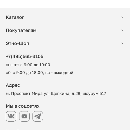
Каталог
Покупателям
Этно-Шоп
+7(495)565-3105
пн—пт: с 9:00 до 19:00
сб: с 9:00 до 18:00, вс - выходной
Адрес
м. Проспект Мира ул. Щепкина, д.28, шоурум 517
Мы в соцсетях