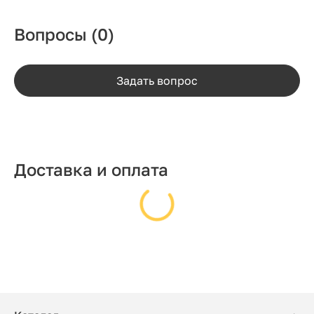
Вопросы
(0)
Задать вопрос
Доставка и оплата