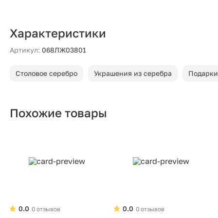
Характеристики
Артикул:
068ЛЖ03801
Столовое серебро
Украшения из серебра
Подарки
Похожие товары
0.0
0.0
0 отзывов
0 отзывов