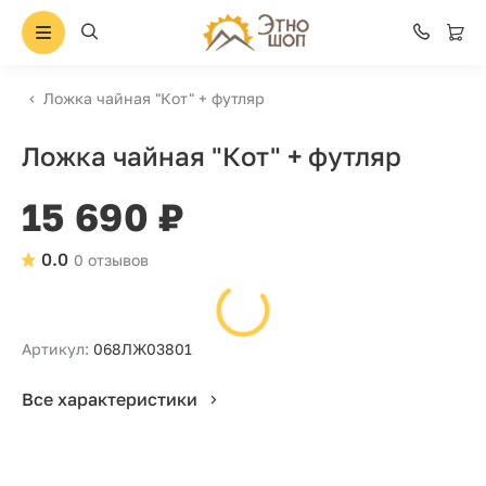
Ложка чайная "Кот" + футляр
Ложка чайная "Кот" + футляр
15 690 ₽
0.0
0 отзывов
Артикул:
068ЛЖ03801
Все характеристики