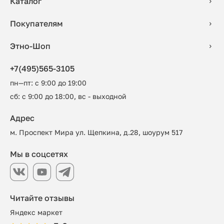
Каталог
Покупателям
Этно-Шоп
+7(495)565-3105
пн—пт: с 9:00 до 19:00
сб: с 9:00 до 18:00, вс - выходной
Адрес
м. Проспект Мира ул. Щепкина, д.28, шоурум 517
Мы в соцсетях
Читайте отзывы
Яндекс маркет