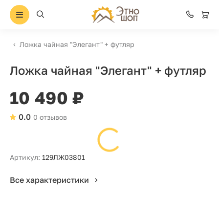
Ложка чайная "Элегант" + футляр
Ложка чайная "Элегант" + футляр
10 490 ₽
0.0
0 отзывов
Артикул:
129ЛЖ03801
Все характеристики