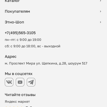
Каталог
Покупателям
Этно-Шоп
+7(495)565-3105
пн—пт: с 9:00 до 19:00
сб: с 9:00 до 18:00, вс - выходной
Адрес
м. Проспект Мира ул. Щепкина, д.28, шоурум 517
Мы в соцсетях
Читайте отзывы
Яндекс маркет