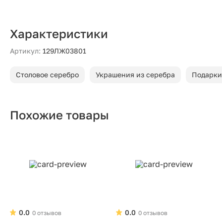
Характеристики
Артикул:
129ЛЖ03801
Столовое серебро
Украшения из серебра
Подарки
Похожие товары
0.0
0.0
0 отзывов
0 отзывов