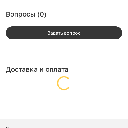
Вопросы
(0)
Задать вопрос
Доставка и оплата