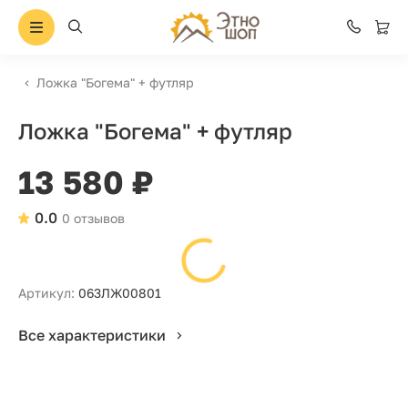
Ложка "Богема" + футляр
Ложка "Богема" + футляр
13 580 ₽
0.0
0 отзывов
Артикул:
063ЛЖ00801
Все характеристики