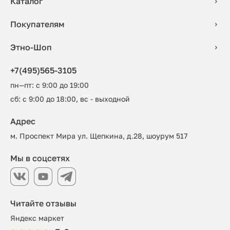
Каталог
Покупателям
Этно-Шоп
+7(495)565-3105
пн—пт: с 9:00 до 19:00
сб: с 9:00 до 18:00, вс - выходной
Адрес
м. Проспект Мира ул. Щепкина, д.28, шоурум 517
Мы в соцсетях
Читайте отзывы
Яндекс маркет