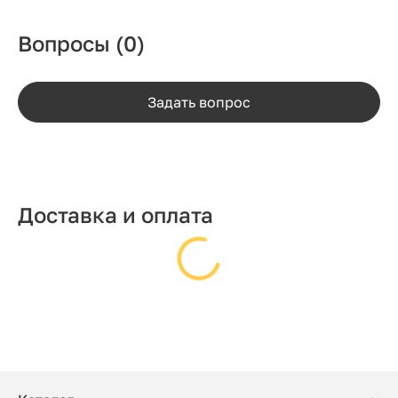
Вопросы
(0)
Задать вопрос
Доставка и оплата