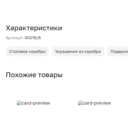
Характеристики
Артикул:
00276/8
Столовое серебро
Украшения из серебра
Подарки
Похожие товары