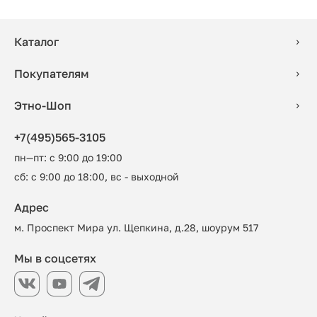
Каталог
Покупателям
Этно-Шоп
+7(495)565-3105
пн—пт: с 9:00 до 19:00
сб: с 9:00 до 18:00, вс - выходной
Адрес
м. Проспект Мира ул. Щепкина, д.28, шоурум 517
Мы в соцсетях