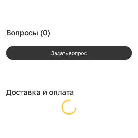
Вопросы
(0)
Задать вопрос
Доставка и оплата