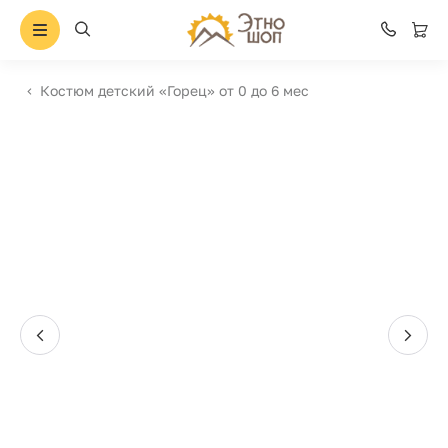
Костюм детский «Горец» от 0 до 6 мес