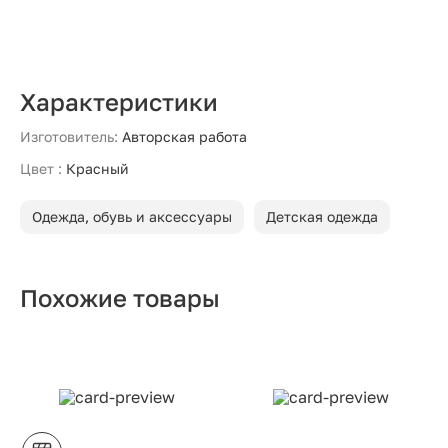
Характеристики
Изготовитель:
Авторская работа
Цвет :
Красный
Одежда, обувь и аксессуары
Детская одежда
Похожие товары