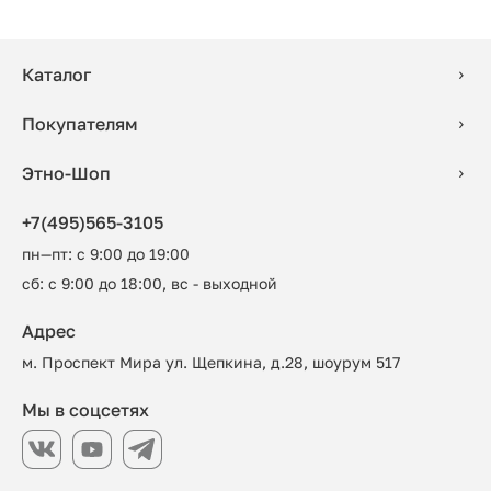
Каталог
Покупателям
Этно-Шоп
+7(495)565-3105
пн—пт: с 9:00 до 19:00
сб: с 9:00 до 18:00, вс - выходной
Адрес
м. Проспект Мира ул. Щепкина, д.28, шоурум 517
Мы в соцсетях