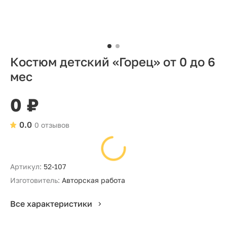
Костюм детский «Горец» от 0 до 6
мес
0 ₽
0.0
0 отзывов
Артикул:
52-107
Изготовитель:
Авторская работа
Все характеристики