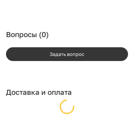
Вопросы
(0)
Задать вопрос
Доставка и оплата