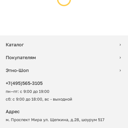
Каталог
Покупателям
Этно-Шоп
+7(495)565-3105
пн—пт: с 9:00 до 19:00
сб: с 9:00 до 18:00, вс - выходной
Адрес
м. Проспект Мира ул. Щепкина, д.28, шоурум 517