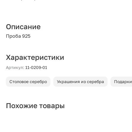
Описание
Проба 925
Характеристики
Артикул:
11-0209-01
Столовое серебро
Украшения из серебра
Подарки
Похожие товары