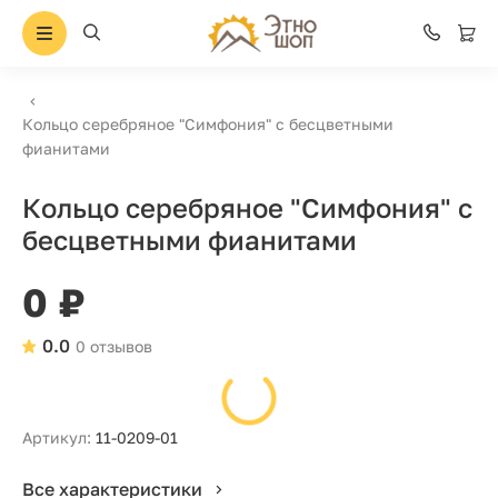
Кольцо серебряное "Симфония" с бесцветными
фианитами
Кольцо серебряное "Симфония" с
бесцветными фианитами
0 ₽
0.0
0 отзывов
Артикул:
11-0209-01
Все характеристики