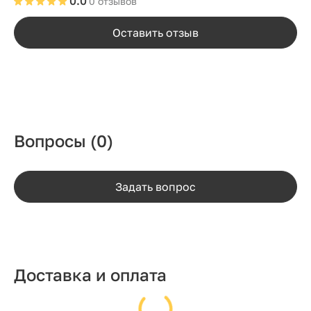
0.0
0 отзывов
Оставить отзыв
Вопросы
(0)
Задать вопрос
Доставка и оплата