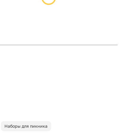
Наборы для пикника