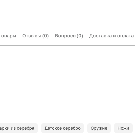
товары
Отзывы
(0)
Вопросы
(0)
Доставка и оплата
арки из серебра
Детское серебро
Оружие
Ножи