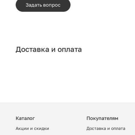
Задать вопрос
Доставка и оплата
Каталог
Покупателям
Акции и скидки
Доставка и оплата