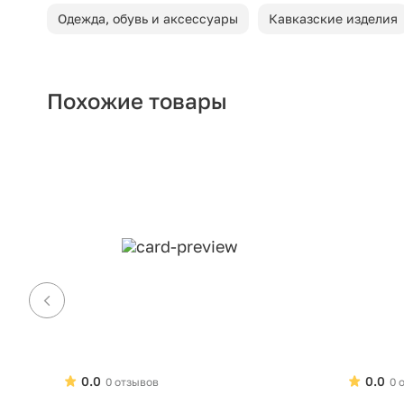
Одежда, обувь и аксессуары
Кавказские изделия
Похожие товары
0.0
0.0
0 отзывов
0 