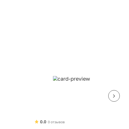
0.0
0 отзывов