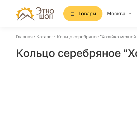
Товары
Москва
Главная
Каталог
Кольцо серебряное "Хозяйка медной 
Кольцо серебряное "Х