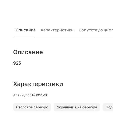
Описание
Характеристики
Сопутствующие 
Описание
925
Характеристики
Артикул:
11-0031-36
Столовое серебро
Украшения из серебра
Под