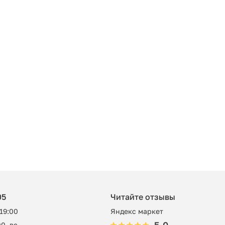
05
Читайте отзывы
 19:00
Яндекс маркет
0, вс -