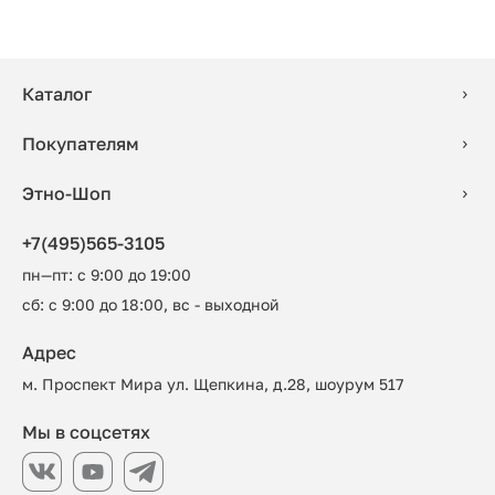
Каталог
Покупателям
Этно-Шоп
+7(495)565-3105
пн—пт: с 9:00 до 19:00
сб: с 9:00 до 18:00, вс - выходной
Адрес
м. Проспект Мира ул. Щепкина, д.28, шоурум 517
Мы в соцсетях