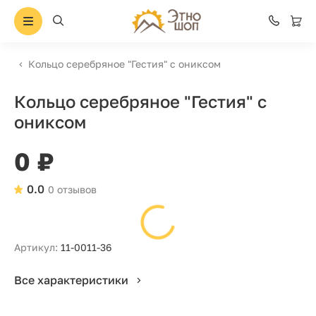
Кольцо серебряное "Гестия" с ониксом
Кольцо серебряное "Гестия" с
ониксом
0 ₽
0.0
0 отзывов
Артикул:
11-0011-36
Все характеристики