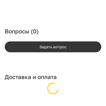
Вопросы
(0)
Задать вопрос
Доставка и оплата