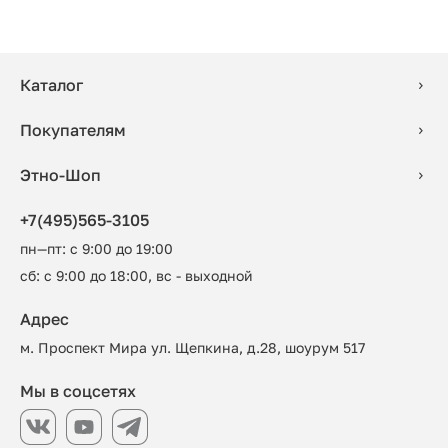
Каталог
Покупателям
Этно-Шоп
+7(495)565-3105
пн—пт: с 9:00 до 19:00
сб: с 9:00 до 18:00, вс - выходной
Адрес
м. Проспект Мира ул. Щепкина, д.28, шоурум 517
Мы в соцсетях