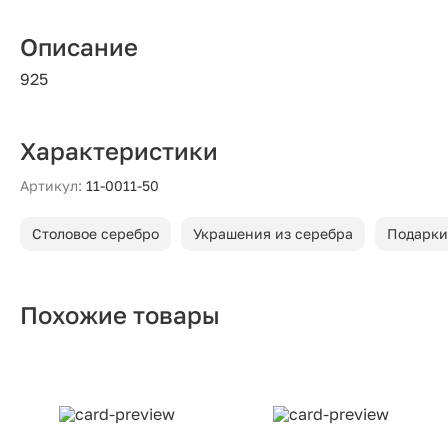
Описание
925
Характеристики
Артикул:
11-0011-50
Столовое серебро
Украшения из серебра
Подарки
Похожие товары