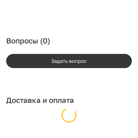
Вопросы
(0)
Задать вопрос
Доставка и оплата