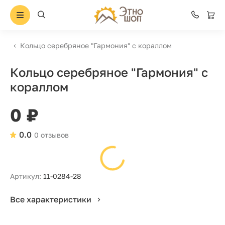
Кольцо серебряное "Гармония" с кораллом
Кольцо серебряное "Гармония" с
кораллом
0 ₽
0.0
0 отзывов
Артикул:
11-0284-28
Все характеристики