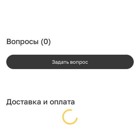
Вопросы
(0)
Задать вопрос
Доставка и оплата