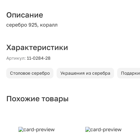
Описание
серебро 925, коралл
Характеристики
Артикул:
11-0284-28
Столовое серебро
Украшения из серебра
Подарки
Похожие товары