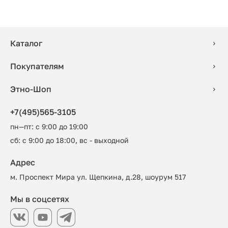
Каталог
Покупателям
Этно-Шоп
+7(495)565-3105
пн—пт: с 9:00 до 19:00
сб: с 9:00 до 18:00, вс - выходной
Адрес
м. Проспект Мира ул. Щепкина, д.28, шоурум 517
Мы в соцсетях