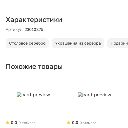
Характеристики
Артикул:
23010875
Столовое серебро
Украшения из серебра
Подарки
Похожие товары
0.0
0.0
0 отзывов
0 отзывов