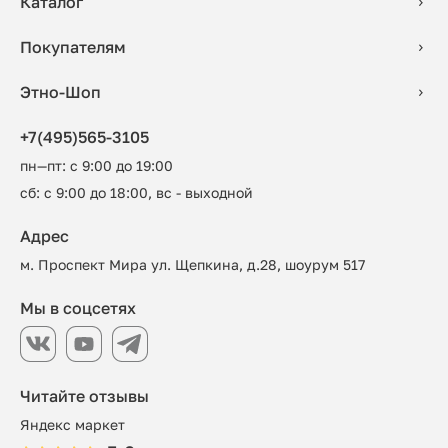
Каталог
Покупателям
Этно-Шоп
+7(495)565-3105
пн—пт: с 9:00 до 19:00
сб: с 9:00 до 18:00, вс - выходной
Адрес
м. Проспект Мира ул. Щепкина, д.28, шоурум 517
Мы в соцсетях
Читайте отзывы
Яндекс маркет