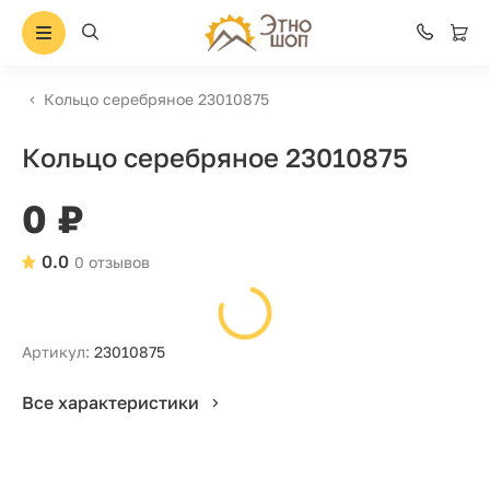
Кольцо серебряное 23010875
Кольцо серебряное 23010875
0 ₽
0.0
0 отзывов
Артикул:
23010875
Все характеристики