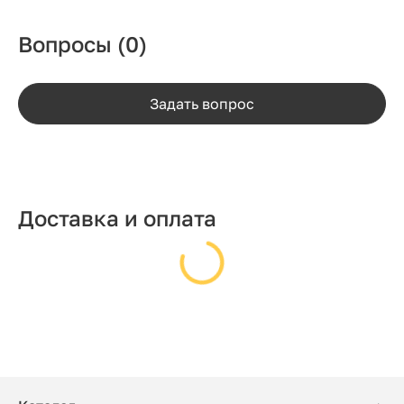
Вопросы
(0)
Задать вопрос
Доставка и оплата