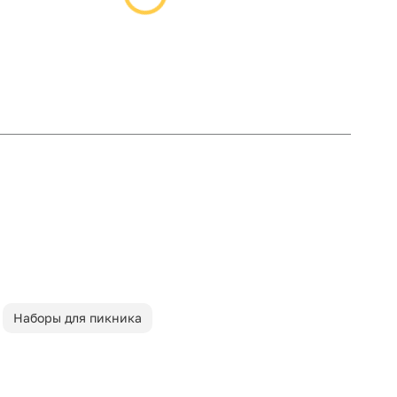
Наборы для пикника