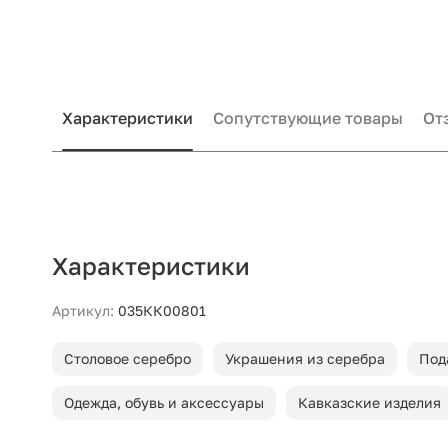
Характеристики
Сопутствующие товары
От
Характеристики
Артикул:
035КК00801
Столовое серебро
Украшения из серебра
Под
Одежда, обувь и аксессуары
Кавказские изделия