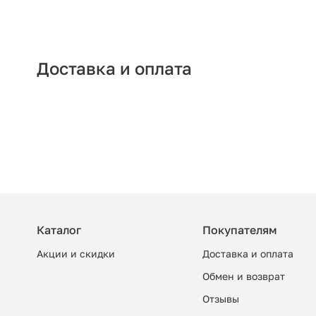
Доставка и оплата
Каталог
Покупателям
Акции и скидки
Доставка и оплата
Обмен и возврат
Отзывы