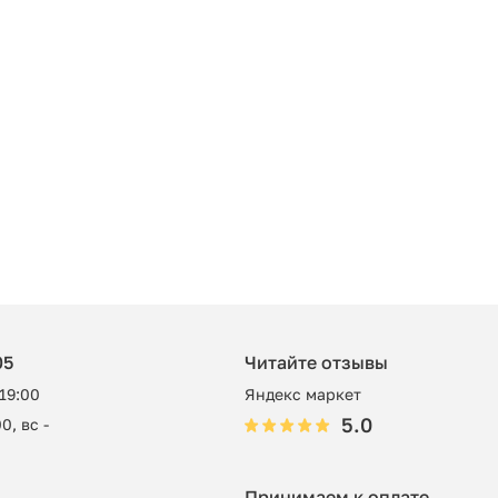
05
Читайте отзывы
 19:00
Яндекс маркет
5.0
0, вс -
Принимаем к оплате