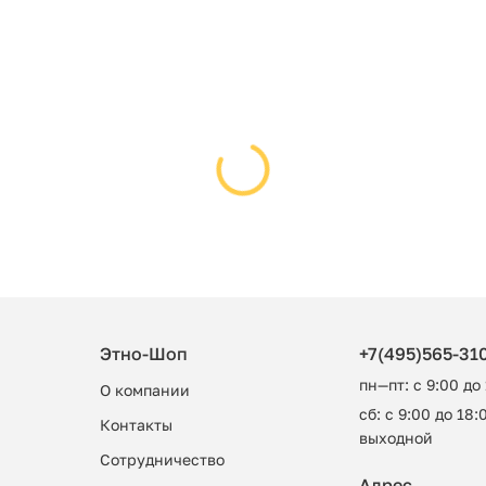
Этно-Шоп
+7(495)565-31
пн—пт: с 9:00 до
О компании
сб: с 9:00 до 18:0
Контакты
выходной
Сотрудничество
Адрес