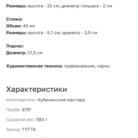
Размеры:
высота - 22 см; диаметр голышка - 2 см
Стопка:
Объем:
40 мл
Размеры:
высота - 5,7 см; диаметр - 3,5 см
Поднос:
Диаметр:
17,5 см
Художественная техника:
гравирование, чернь
Характеристики
Изготовитель:
Кубачинские мастера
Проба:
875°
Средний вес:
580 г
Бренд:
ТУТТА