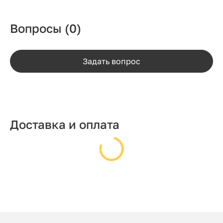
Вопросы
(0)
Задать вопрос
Доставка и оплата