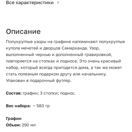
Все характеристики
Описание
Полукруглые узоры на графине напоминают полукруглые
купола мечетей и дворцов Самарканда. Узор,
выполненный чернью и дополненный гравировкой,
повторяется на стопках и подносе. Это очень красивый
набор, который всегда пригодится дома, а так же может
стать полезным подарком другу или начальнику.
Упакован в подарочный футляр.
Состав:
графин; 3 стопки; поднос.
Вес набора:
~ 580 гр
Графин
Объем:
290 мл