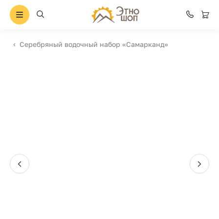
Серебряный водочный набор «Самарканд»