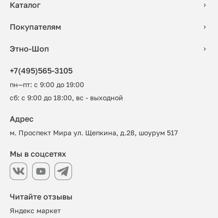
Каталог
Покупателям
Этно-Шоп
+7(495)565-3105
пн—пт: с 9:00 до 19:00
сб: с 9:00 до 18:00, вс - выходной
Адрес
м. Проспект Мира ул. Щепкина, д.28, шоурум 517
Мы в соцсетях
Читайте отзывы
Яндекс маркет