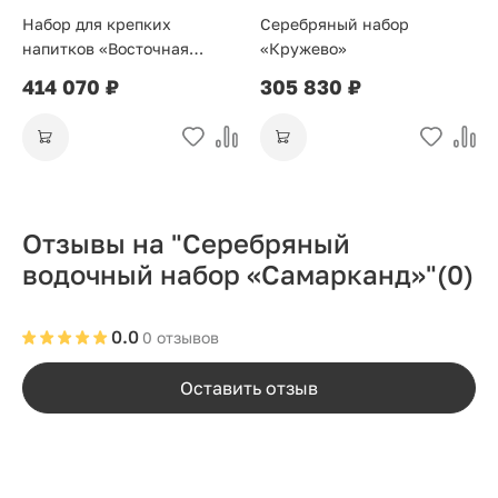
Набор для крепких
Серебряный набор
напитков «Восточная
«Кружево»
сказка»
414 070 ₽
305 830 ₽
Отзывы на "Серебряный
водочный набор «Самарканд»"
(0)
0.0
0 отзывов
Оставить отзыв