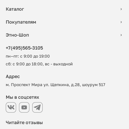
Каталог
Покупателям
Этно-Шоп
+7(495)565-3105
пн—пт: с 9:00 до 19:00
сб: с 9:00 до 18:00, вс - выходной
Адрес
м. Проспект Мира ул. Щепкина, д.28, шоурум 517
Мы в соцсетях
Читайте отзывы