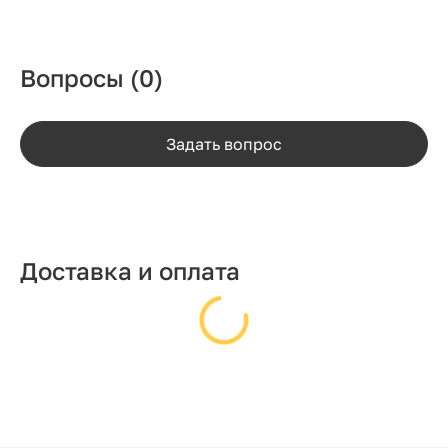
Вопросы
(0)
Задать вопрос
Доставка и оплата