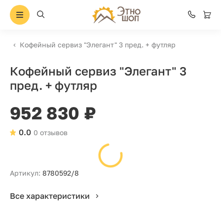
Кофейный сервиз "Элегант" 3 пред. + футляр
Кофейный сервиз "Элегант" 3
пред. + футляр
952 830 ₽
0.0
0 отзывов
Артикул:
8780592/8
Все характеристики