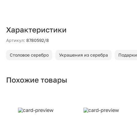
Характеристики
Артикул:
8780592/8
Столовое серебро
Украшения из серебра
Подарки
Похожие товары