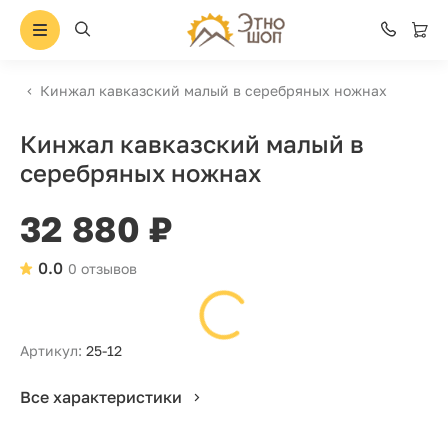
Кинжал кавказский малый в серебряных ножнах
Кинжал кавказский малый в
серебряных ножнах
32 880 ₽
0.0
0 отзывов
Артикул:
25-12
Все характеристики