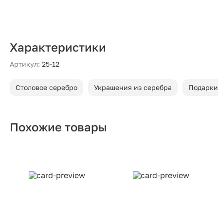
Характеристики
Артикул:
25-12
Столовое серебро
Украшения из серебра
Подарки
Похожие товары