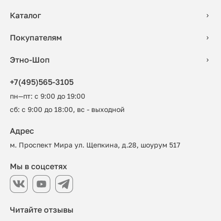
Каталог
Покупателям
Этно-Шоп
+7(495)565-3105
пн—пт: с 9:00 до 19:00
сб: с 9:00 до 18:00, вс - выходной
Адрес
м. Проспект Мира ул. Щепкина, д.28, шоурум 517
Мы в соцсетях
Читайте отзывы