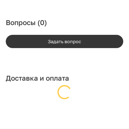
Вопросы
(0)
Задать вопрос
Доставка и оплата