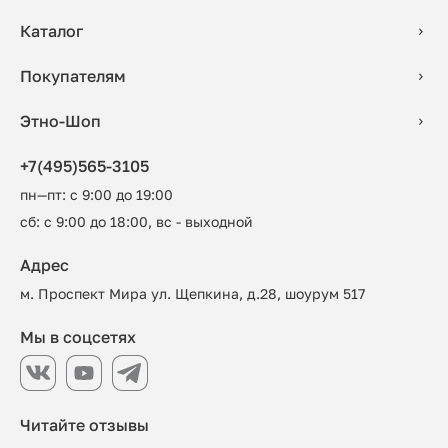
Каталог
Покупателям
Этно-Шоп
+7(495)565-3105
пн—пт: с 9:00 до 19:00
сб: с 9:00 до 18:00, вс - выходной
Адрес
м. Проспект Мира ул. Щепкина, д.28, шоурум 517
Мы в соцсетях
Читайте отзывы