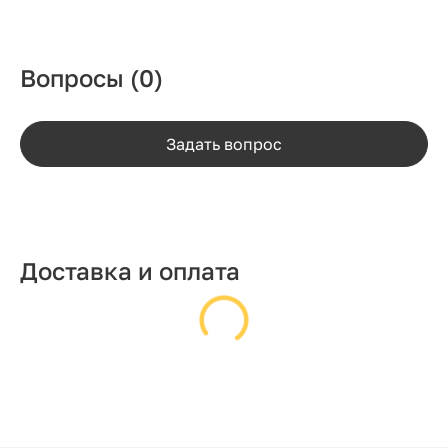
Вопросы
(0)
Задать вопрос
Доставка и оплата