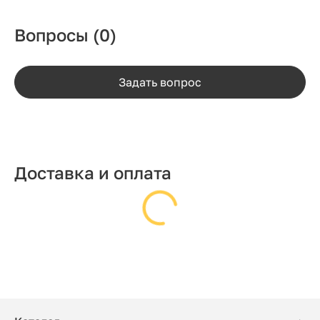
Вопросы
(0)
Задать вопрос
Доставка и оплата