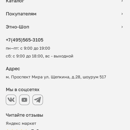
Каталог
Покупателям
Этно-Шоп
+7(495)565-3105
пн—пт: с 9:00 до 19:00
сб: с 9:00 до 18:00, вс - выходной
Адрес
м. Проспект Мира ул. Щепкина, д.28, шоурум 517
Мы в соцсетях
Читайте отзывы
Яндекс маркет