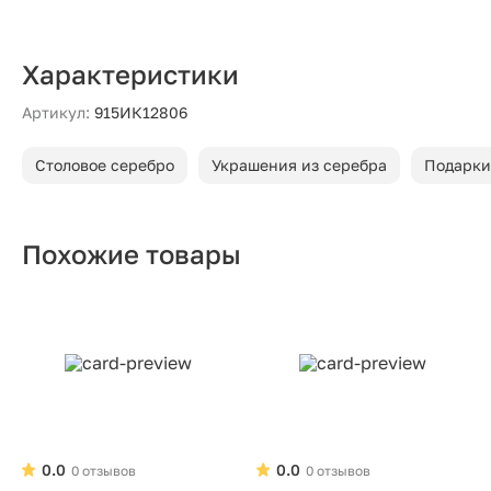
Характеристики
Артикул:
915ИК12806
Столовое серебро
Украшения из серебра
Подарки
Похожие товары
0.0
0.0
0 отзывов
0 отзывов