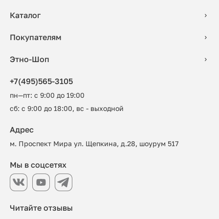
Каталог
Покупателям
Этно-Шоп
+7(495)565-3105
пн—пт: с 9:00 до 19:00
сб: с 9:00 до 18:00, вс - выходной
Адрес
м. Проспект Мира ул. Щепкина, д.28, шоурум 517
Мы в соцсетях
Читайте отзывы