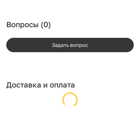
Вопросы
(0)
Задать вопрос
Доставка и оплата