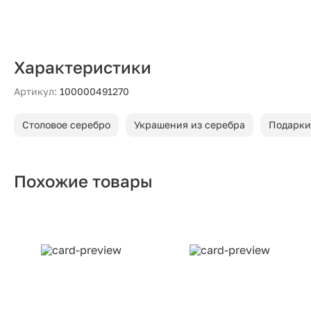
Характеристики
Артикул:
100000491270
Столовое серебро
Украшения из серебра
Подарки
Похожие товары