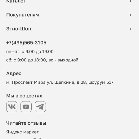
Каталог
Покупателям
Этно-Шоп
+7(495)565-3105
пн—пт: с 9:00 до 19:00
сб: с 9:00 до 18:00, вс - выходной
Адрес
м. Проспект Мира ул. Щепкина, д.28, шоурум 517
Мы в соцсетях
Читайте отзывы
Яндекс маркет