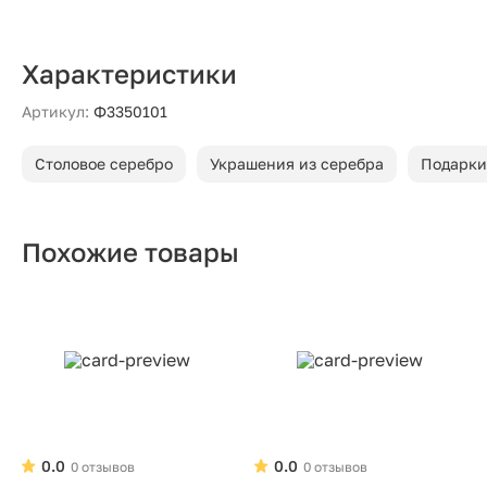
Характеристики
Артикул:
Ф3350101
Столовое серебро
Украшения из серебра
Подарки
Похожие товары
0.0
0.0
0 отзывов
0 отзывов