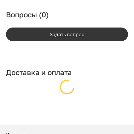
Вопросы
(0)
Задать вопрос
Доставка и оплата