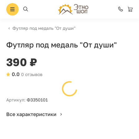
Футляр под медаль "От души"
Футляр под медаль "От души"
390 ₽
0.0
0 отзывов
Артикул:
Ф3350101
Все характеристики