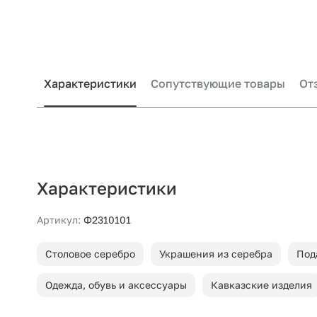
Характеристики
Сопутствующие товары
От
Характеристики
Артикул:
Ф2310101
Столовое серебро
Украшения из серебра
Под
Одежда, обувь и аксессуары
Кавказские изделия