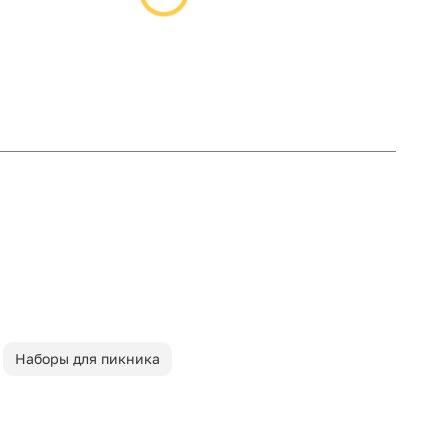
Наборы для пикника