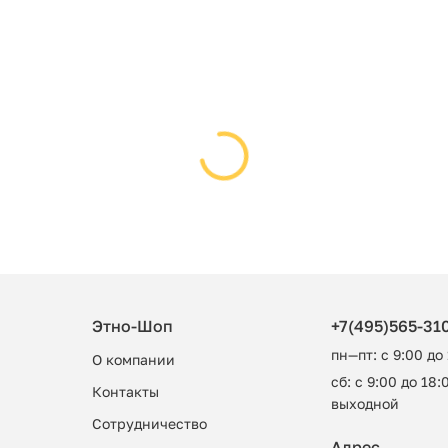
Этно-Шоп
+7(495)565-31
пн—пт: с 9:00 до
О компании
сб: с 9:00 до 18:0
Контакты
выходной
Сотрудничество
Адрес