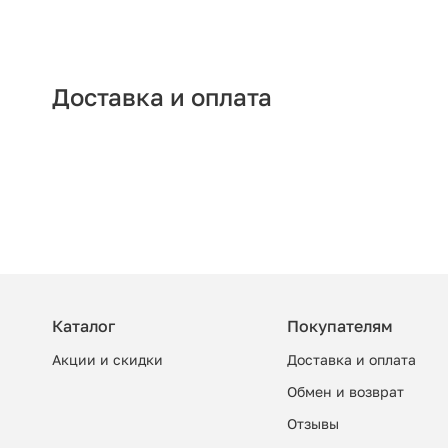
Доставка и оплата
Каталог
Покупателям
Акции и скидки
Доставка и оплата
Обмен и возврат
Отзывы