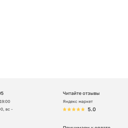
05
Читайте отзывы
 19:00
Яндекс маркет
5.0
0, вс -
Принимаем к оплате