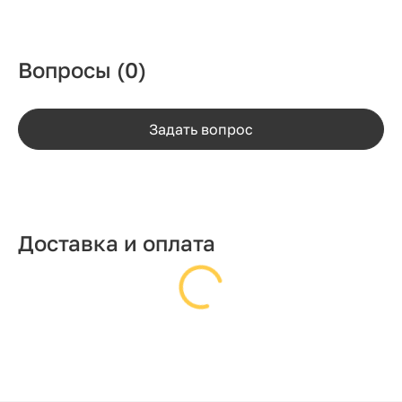
Вопросы
(0)
Задать вопрос
Доставка и оплата