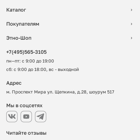
Каталог
Покупателям
Этно-Шоп
+7(495)565-3105
пн—пт: с 9:00 до 19:00
сб: с 9:00 до 18:00, вс - выходной
Адрес
м. Проспект Мира ул. Щепкина, д.28, шоурум 517
Мы в соцсетях
Читайте отзывы