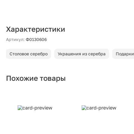
Характеристики
Артикул:
Ф0130606
Столовое серебро
Украшения из серебра
Подарки
Похожие товары