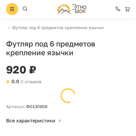
Футляр под 6 предметов крепление язычки
Футляр под 6 предметов
крепление язычки
920 ₽
0.0
0 отзывов
Артикул:
Ф0130606
Все характеристики