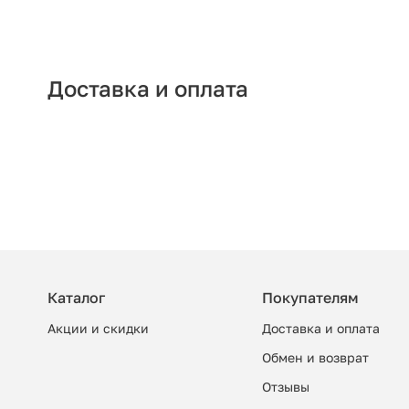
Доставка и оплата
Каталог
Покупателям
Акции и скидки
Доставка и оплата
Обмен и возврат
Отзывы