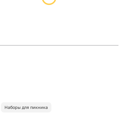
Наборы для пикника