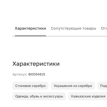
Характеристики
Сопутствующие товары
От
Характеристики
Артикул:
Ф0054815
Столовое серебро
Украшения из серебра
Под
Одежда, обувь и аксессуары
Кавказские изделия