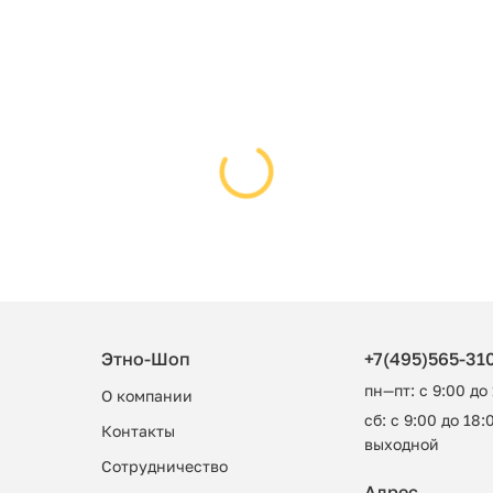
Этно-Шоп
+7(495)565-31
пн—пт: с 9:00 до
О компании
сб: с 9:00 до 18:0
Контакты
выходной
Сотрудничество
Адрес