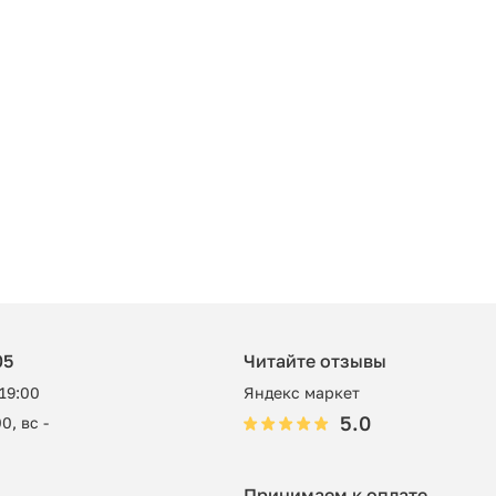
05
Читайте отзывы
 19:00
Яндекс маркет
5.0
0, вс -
Принимаем к оплате