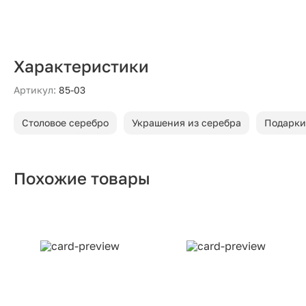
Характеристики
Артикул:
85-03
Столовое серебро
Украшения из серебра
Подарки
Похожие товары