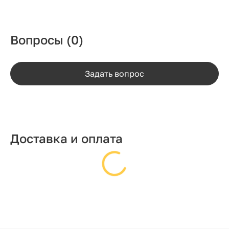
Вопросы
(0)
Задать вопрос
Доставка и оплата