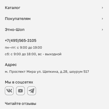
Каталог
Покупателям
Этно-Шоп
+7(495)565-3105
пн—пт: с 9:00 до 19:00
сб: с 9:00 до 18:00, вс - выходной
Адрес
м. Проспект Мира ул. Щепкина, д.28, шоурум 517
Мы в соцсетях
Читайте отзывы