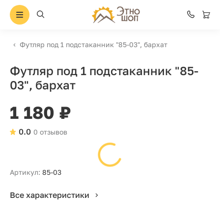
Футляр под 1 подстаканник "85-03", бархат
Футляр под 1 подстаканник "85-
03", бархат
1 180 ₽
0.0
0 отзывов
Артикул:
85-03
Все характеристики