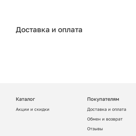
Доставка и оплата
Каталог
Покупателям
Акции и скидки
Доставка и оплата
Обмен и возврат
Отзывы