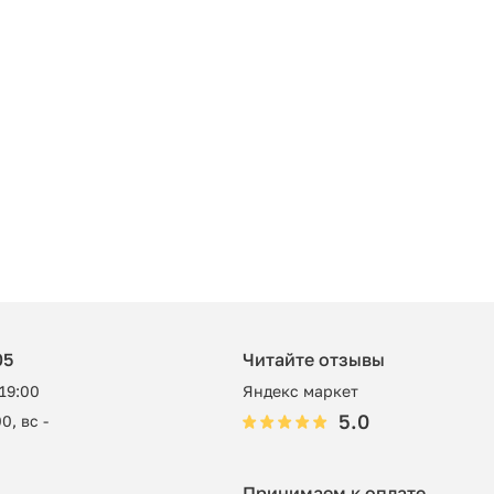
05
Читайте отзывы
 19:00
Яндекс маркет
5.0
0, вс -
Принимаем к оплате