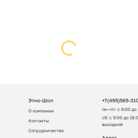
Этно-Шоп
+7(495)565-31
пн—пт: с 9:00 до
О компании
сб: с 9:00 до 18:0
Контакты
выходной
Сотрудничество
Адрес