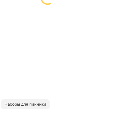
Наборы для пикника