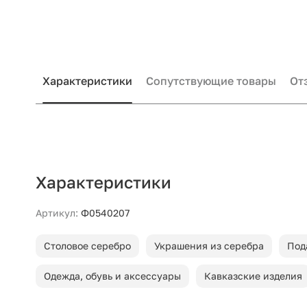
Характеристики
Сопутствующие товары
От
Характеристики
Артикул:
Ф0540207
Столовое серебро
Украшения из серебра
Под
Одежда, обувь и аксессуары
Кавказские изделия