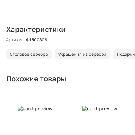
Характеристики
Артикул:
Ф1500308
Столовое серебро
Украшения из серебра
Подарки
Похожие товары