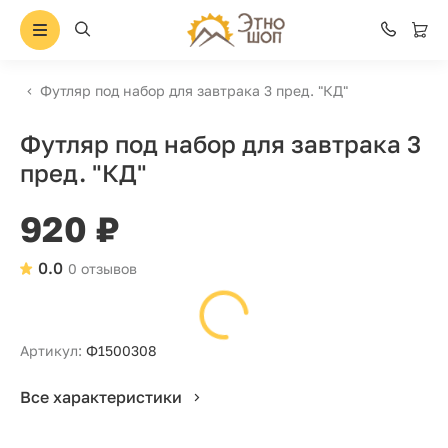
Футляр под набор для завтрака 3 пред. "КД"
Футляр под набор для завтрака 3
пред. "КД"
920 ₽
0.0
0 отзывов
Артикул:
Ф1500308
Все характеристики