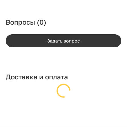
Вопросы
(0)
Задать вопрос
Доставка и оплата