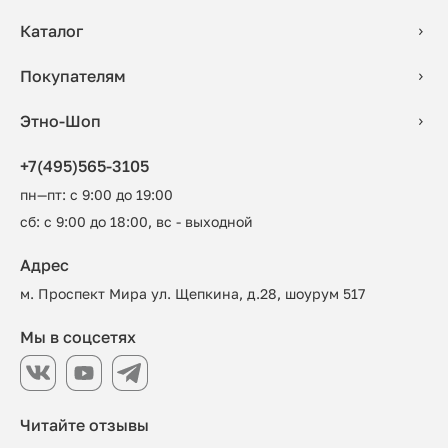
Каталог
Покупателям
Этно-Шоп
+7(495)565-3105
пн—пт: с 9:00 до 19:00
сб: с 9:00 до 18:00, вс - выходной
Адрес
м. Проспект Мира ул. Щепкина, д.28, шоурум 517
Мы в соцсетях
Читайте отзывы