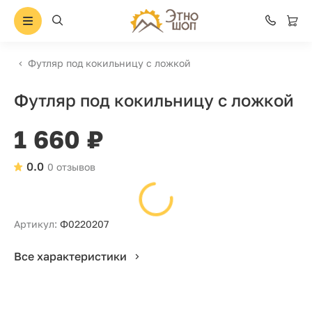
Футляр под кокильницу с ложкой
Футляр под кокильницу с ложкой
1 660 ₽
0.0
0 отзывов
Артикул:
Ф0220207
Все характеристики