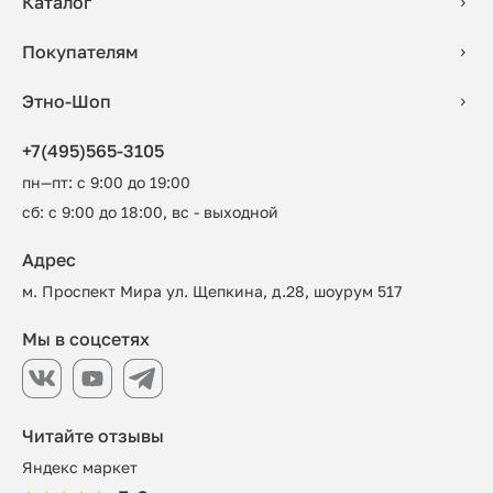
Каталог
Покупателям
Этно-Шоп
+7(495)565-3105
пн—пт: с 9:00 до 19:00
сб: с 9:00 до 18:00, вс - выходной
Адрес
м. Проспект Мира ул. Щепкина, д.28, шоурум 517
Мы в соцсетях
Читайте отзывы
Яндекс маркет