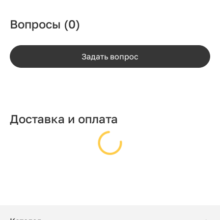
Вопросы
(0)
Задать вопрос
Доставка и оплата