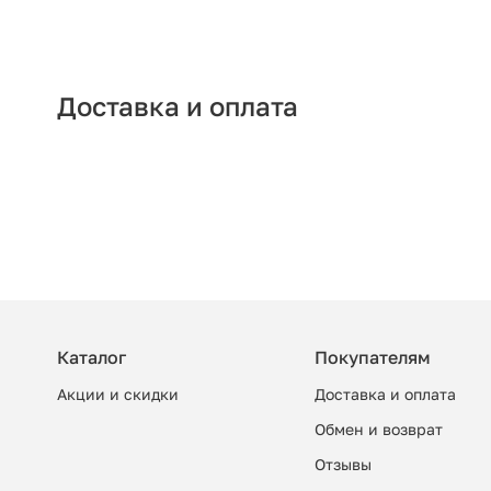
Доставка и оплата
Каталог
Покупателям
Акции и скидки
Доставка и оплата
Обмен и возврат
Отзывы