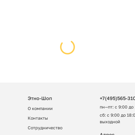
Этно-Шоп
+7(495)565-31
пн—пт: с 9:00 до
О компании
сб: с 9:00 до 18:0
Контакты
выходной
Сотрудничество
Адрес