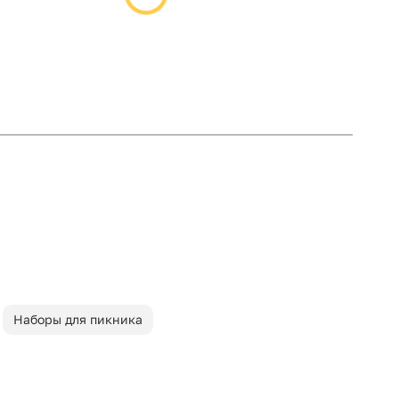
Наборы для пикника