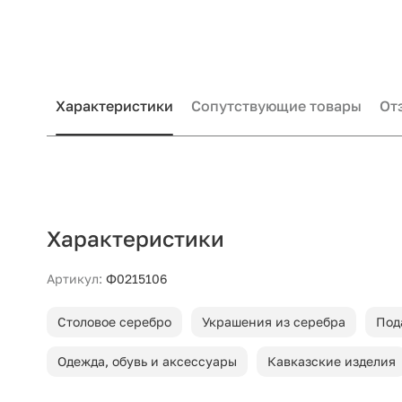
Характеристики
Сопутствующие товары
От
Характеристики
Артикул:
Ф0215106
Столовое серебро
Украшения из серебра
Под
Одежда, обувь и аксессуары
Кавказские изделия