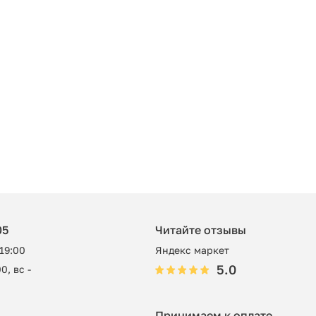
05
Читайте отзывы
 19:00
Яндекс маркет
5.0
0, вс -
Принимаем к оплате