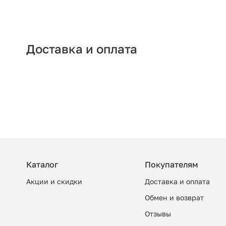
Доставка и оплата
Каталог
Покупателям
Акции и скидки
Доставка и оплата
Обмен и возврат
Отзывы