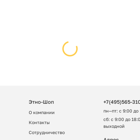
Этно-Шоп
+7(495)565-31
пн—пт: с 9:00 до
О компании
сб: с 9:00 до 18:0
Контакты
выходной
Сотрудничество
Адрес