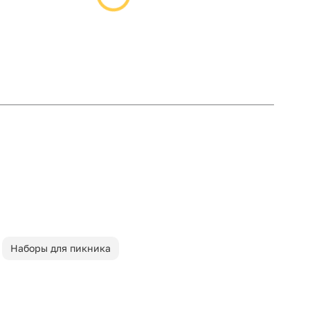
Наборы для пикника