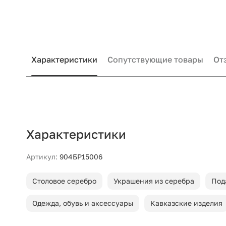
Характеристики
Сопутствующие товары
От
Характеристики
Артикул:
904БР15006
Столовое серебро
Украшения из серебра
Под
Одежда, обувь и аксессуары
Кавказские изделия