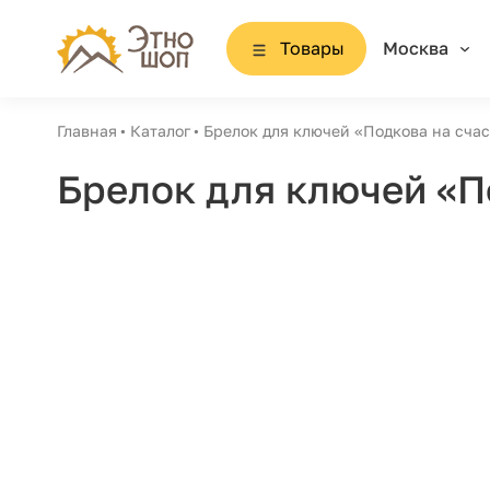
Товары
Москва
Главная
Каталог
Брелок для ключей «Подкова на счас
Брелок для ключей «П