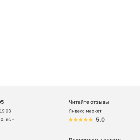
05
Читайте отзывы
 19:00
Яндекс маркет
5.0
0, вс -
Принимаем к оплате