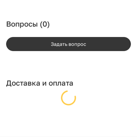
Вопросы
(0)
Задать вопрос
Доставка и оплата