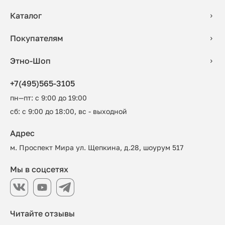
Каталог
Покупателям
Этно-Шоп
+7(495)565-3105
пн—пт: с 9:00 до 19:00
сб: с 9:00 до 18:00, вс - выходной
Адрес
м. Проспект Мира ул. Щепкина, д.28, шоурум 517
Мы в соцсетях
Читайте отзывы