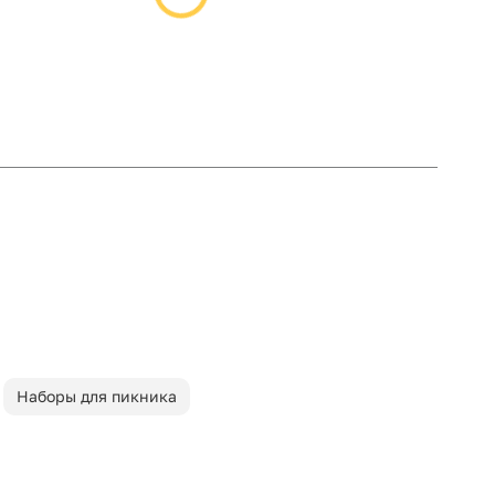
Наборы для пикника