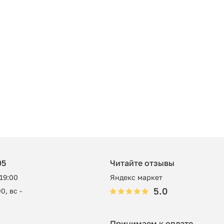
05
Читайте отзывы
 19:00
Яндекс маркет
5.0
0, вс -
Принимаем к оплате