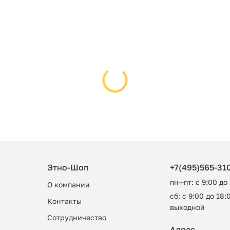
Этно-Шоп
+7(495)565-31
пн—пт: с 9:00 до
О компании
сб: с 9:00 до 18:0
Контакты
выходной
Сотрудничество
Адрес