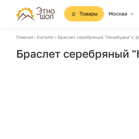
Товары
Москва
Главная
Каталог
Браслет серебряный "Незабудка" с 
Браслет серебряный "