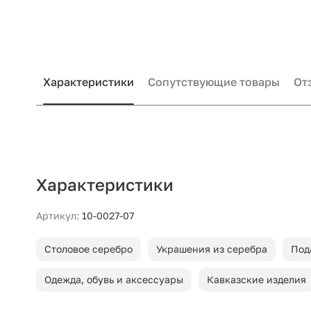
Характеристики
Сопутствующие товары
От
Характеристики
Артикул:
10-0027-07
Столовое серебро
Украшения из серебра
Под
Одежда, обувь и аксессуары
Кавказские изделия