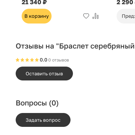
21 340 ₽
2 290
В корзину
Пред
Отзывы на "Браслет серебряный
0.0
0 отзывов
Оставить отзыв
Вопросы
(0)
Задать вопрос