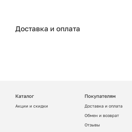
Доставка и оплата
Каталог
Покупателям
Акции и скидки
Доставка и оплата
Обмен и возврат
Отзывы