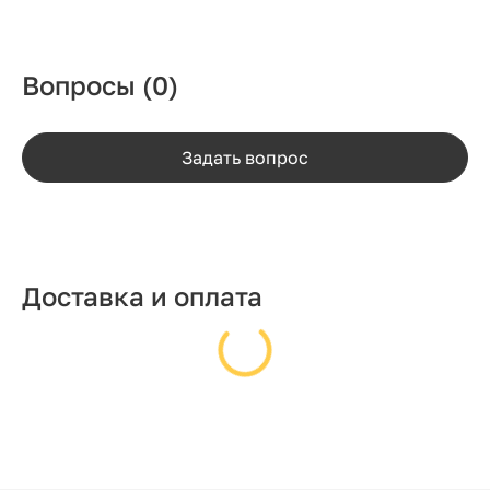
Вопросы
(0)
Задать вопрос
Доставка и оплата