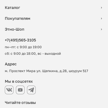
Каталог
Покупателям
Этно-Шоп
+7(495)565-3105
пн—пт: с 9:00 до 19:00
сб: с 9:00 до 18:00, вс - выходной
Адрес
м. Проспект Мира ул. Щепкина, д.28, шоурум 517
Мы в соцсетях
Читайте отзывы