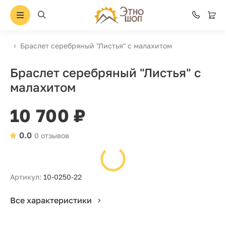
Браслет серебряный "Листья" с малахитом
Браслет серебряный "Листья" с
малахитом
10 700 ₽
0.0
0 отзывов
Артикул:
10-0250-22
Все характеристики