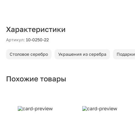
Характеристики
Артикул:
10-0250-22
Столовое серебро
Украшения из серебра
Подарки
Похожие товары