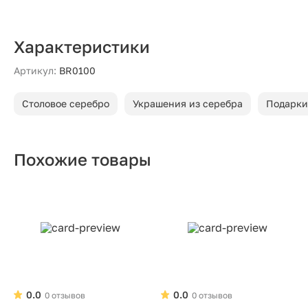
Характеристики
Артикул:
BR0100
Столовое серебро
Украшения из серебра
Подарки
Похожие товары
0.0
0.0
0 отзывов
0 отзывов