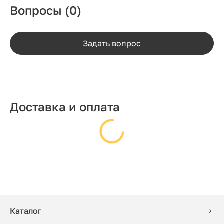
Вопросы
(0)
Задать вопрос
Доставка и оплата
Каталог