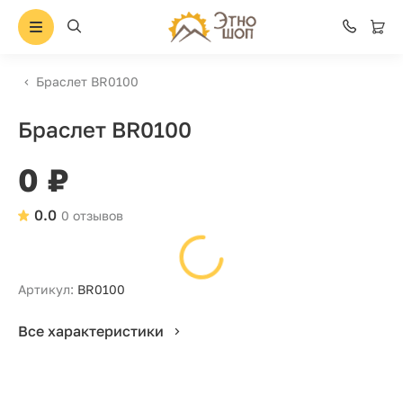
Браслет BR0100
Браслет BR0100
0 ₽
0.0
0 отзывов
Артикул:
BR0100
Все характеристики