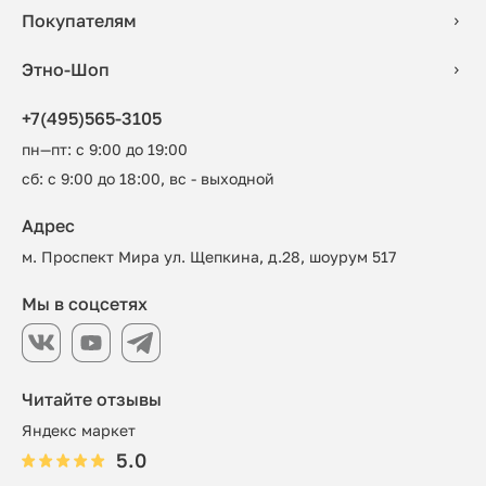
Покупателям
Этно-Шоп
+7(495)565-3105
пн—пт: с 9:00 до 19:00
сб: с 9:00 до 18:00, вс - выходной
Адрес
м. Проспект Мира ул. Щепкина, д.28, шоурум 517
Мы в соцсетях
Читайте отзывы
Яндекс маркет
5.0