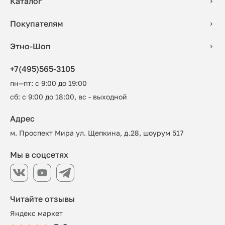
Каталог
Покупателям
Этно-Шоп
+7(495)565-3105
пн—пт: с 9:00 до 19:00
сб: с 9:00 до 18:00, вс - выходной
Адрес
м. Проспект Мира ул. Щепкина, д.28, шоурум 517
Мы в соцсетях
Читайте отзывы
Яндекс маркет