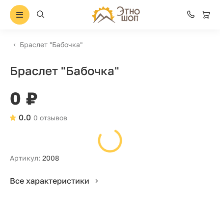
Браслет "Бабочка"
Браслет "Бабочка"
0 ₽
0.0
0 отзывов
Артикул:
2008
Все характеристики