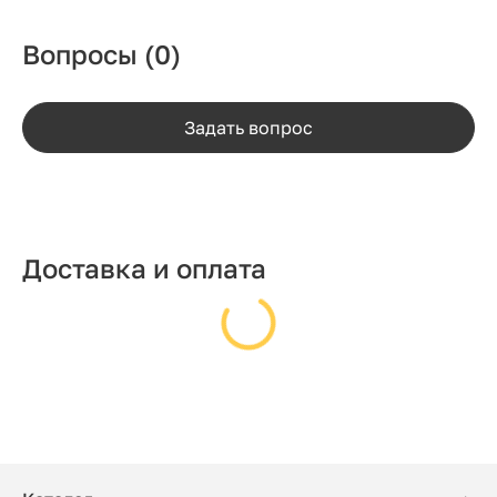
Вопросы
(0)
Задать вопрос
Доставка и оплата