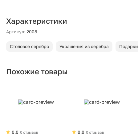
Характеристики
Артикул:
2008
Столовое серебро
Украшения из серебра
Подарки
Похожие товары
0.0
0.0
0 отзывов
0 отзывов