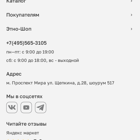
Каталог
Покупателям
Этно-Шоп
+7(495)565-3105
пн—пт: с 9:00 до 19:00
сб: с 9:00 до 18:00, вс - выходной
Адрес
м. Проспект Мира ул. Щепкина, д.28, шоурум 517
Мы в соцсетях
Читайте отзывы
Яндекс маркет