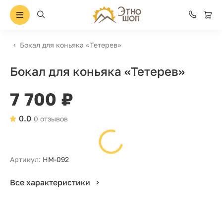
Бокал для коньяка «Тетерев»
Бокал для коньяка «Тетерев»
7 700 ₽
0.0
0 отзывов
Артикул:
НМ-092
Все характеристики