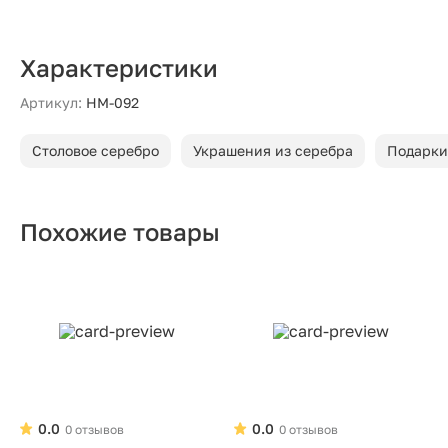
Характеристики
Артикул:
НМ-092
Столовое серебро
Украшения из серебра
Подарки
Похожие товары
0.0
0.0
0 отзывов
0 отзывов