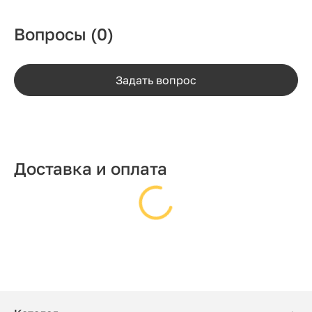
Вопросы
(0)
Задать вопрос
Доставка и оплата