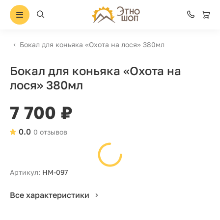
Бокал для коньяка «Охота на лося» 380мл
Бокал для коньяка «Охота на
лося» 380мл
7 700 ₽
0.0
0 отзывов
Артикул:
НМ-097
Все характеристики