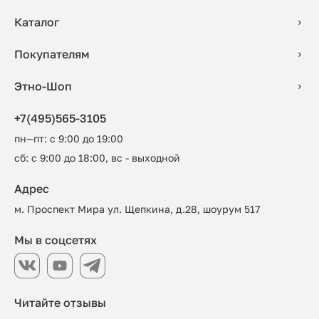
Каталог
Покупателям
Этно-Шоп
+7(495)565-3105
пн—пт: с 9:00 до 19:00
сб: с 9:00 до 18:00, вс - выходной
Адрес
м. Проспект Мира ул. Щепкина, д.28, шоурум 517
Мы в соцсетях
Читайте отзывы