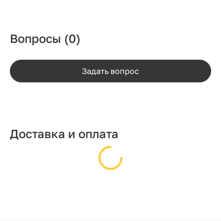
Вопросы
(0)
Задать вопрос
Доставка и оплата