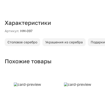
Характеристики
Артикул:
НМ-097
Столовое серебро
Украшения из серебра
Подарки
Похожие товары