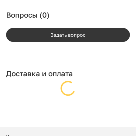
Вопросы
(0)
Задать вопрос
Доставка и оплата