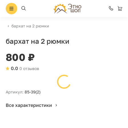
бархат на 2 рюмки
бархат на 2 рюмки
800 ₽
0.0
0 отзывов
Артикул:
85-39(2)
Все характеристики