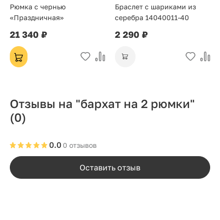
Рюмка с чернью
Браслет с шариками из
«Праздничная»
серебра 14040011-40
21 340 ₽
2 290 ₽
Отзывы на "бархат на 2 рюмки"
(0)
0.0
0 отзывов
Оставить отзыв