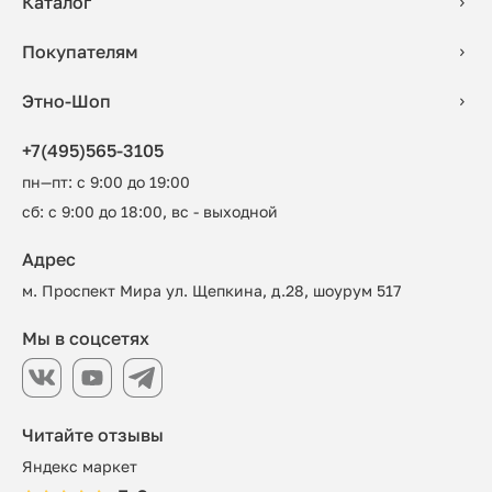
Каталог
Покупателям
Этно-Шоп
+7(495)565-3105
пн—пт: с 9:00 до 19:00
сб: с 9:00 до 18:00, вс - выходной
Адрес
м. Проспект Мира ул. Щепкина, д.28, шоурум 517
Мы в соцсетях
Читайте отзывы
Яндекс маркет