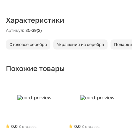
Характеристики
Артикул:
85-39(2)
Столовое серебро
Украшения из серебра
Подарки
Похожие товары
0.0
0.0
0 отзывов
0 отзывов