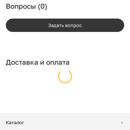
Вопросы
(0)
Задать вопрос
Доставка и оплата
Каталог