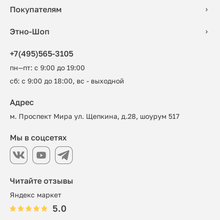
Покупателям
Этно-Шоп
+7(495)565-3105
пн—пт: с 9:00 до 19:00
сб: с 9:00 до 18:00, вс - выходной
Адрес
м. Проспект Мира ул. Щепкина, д.28, шоурум 517
Мы в соцсетях
Читайте отзывы
Яндекс маркет
5.0