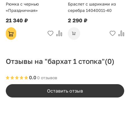
Рюмка с чернью
Браслет с шариками из
«Праздничная»
серебра 14040011-40
21 340 ₽
2 290 ₽
Отзывы на "бархат 1 стопка"
(0)
0.0
0 отзывов
Оставить отзыв