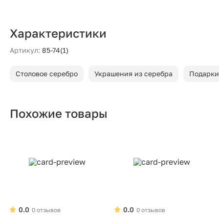
Характеристики
Артикул:
85-74(1)
Столовое серебро
Украшения из серебра
Подарки
Похожие товары
0.0
0.0
0 отзывов
0 отзывов