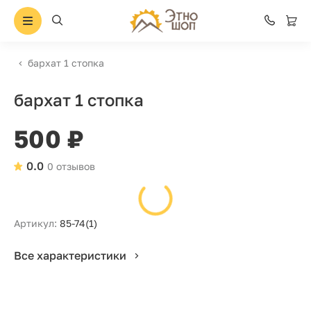
бархат 1 стопка
бархат 1 стопка
500 ₽
0.0
0 отзывов
Артикул:
85-74(1)
Все характеристики