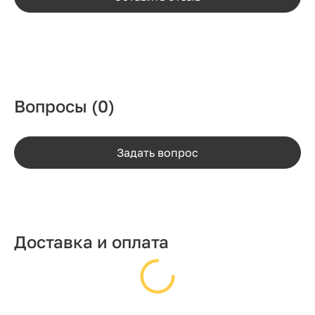
Вопросы
(0)
Задать вопрос
Доставка и оплата