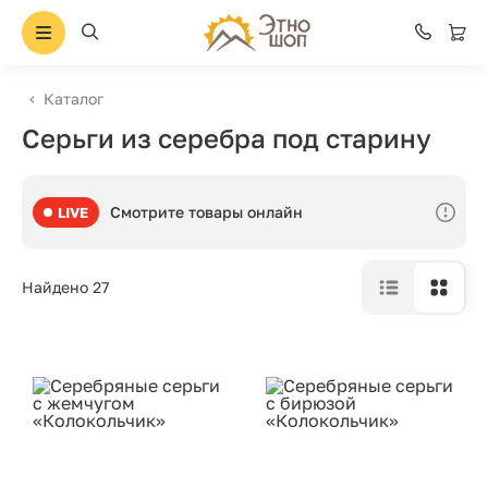
Каталог
Серьги из серебра под старину
Смотрите товары онлайн
LIVE
Найдено 27