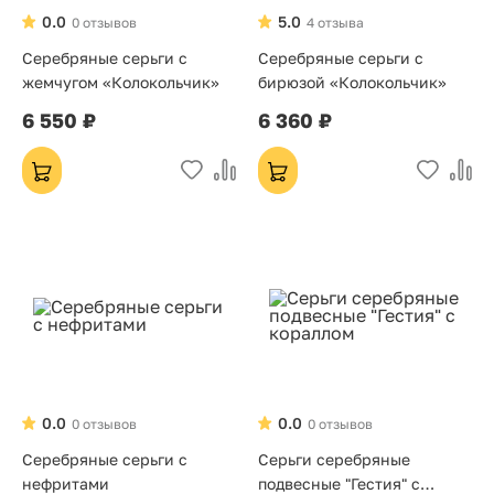
0.0
5.0
0 отзывов
4 отзыва
Серебряные серьги с
Серебряные серьги с
жемчугом «Колокольчик»
бирюзой «Колокольчик»
6 550 ₽
6 360 ₽
0.0
0.0
0 отзывов
0 отзывов
Серебряные серьги с
Серьги серебряные
нефритами
подвесные "Гестия" с