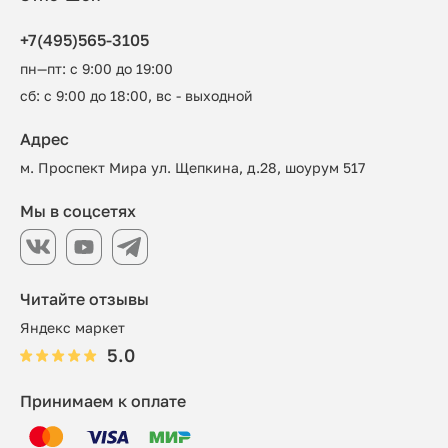
+7(495)565-3105
пн—пт: с 9:00 до 19:00
сб: с 9:00 до 18:00, вс - выходной
Адрес
м. Проспект Мира ул. Щепкина, д.28, шоурум 517
Мы в соцсетях
Читайте отзывы
Яндекс маркет
5.0
Принимаем к оплате