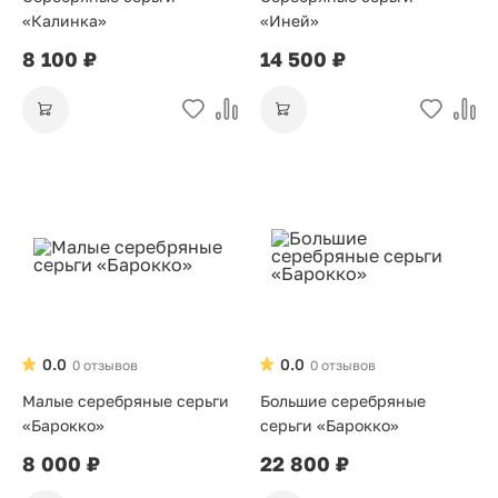
«Калинка»
«Иней»
8 100 ₽
14 500 ₽
0.0
0.0
0 отзывов
0 отзывов
Малые серебряные серьги
Большие серебряные
«Барокко»
серьги «Барокко»
8 000 ₽
22 800 ₽