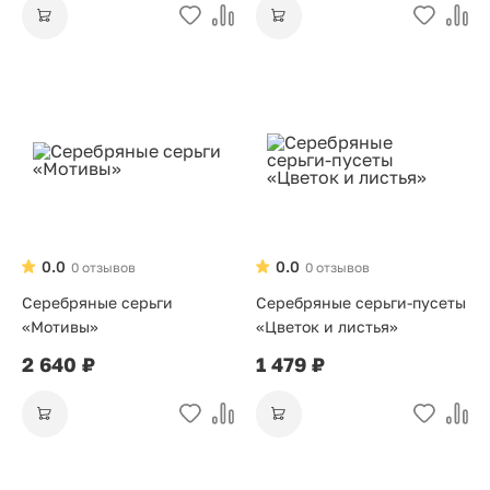
0.0
0.0
0 отзывов
0 отзывов
Серебряные серьги
Серебряные серьги-пусеты
«Мотивы»
«Цветок и листья»
2 640 ₽
1 479 ₽