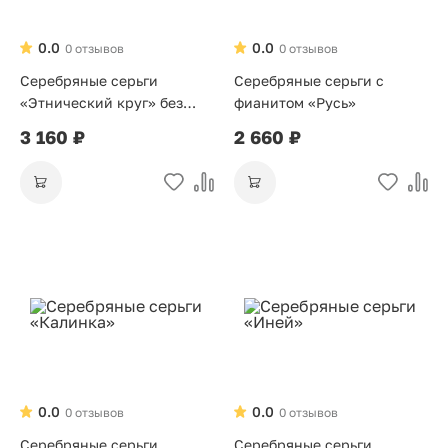
0.0
0.0
0 отзывов
0 отзывов
Серебряные серьги
Серебряные серьги с
«Этнический круг» без
фианитом «Русь»
вставок
3 160 ₽
2 660 ₽
0.0
0.0
0 отзывов
0 отзывов
Серебряные серьги
Серебряные серьги