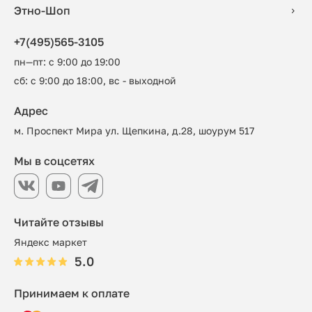
Этно-Шоп
+7(495)565-3105
пн—пт: с 9:00 до 19:00
сб: с 9:00 до 18:00, вс - выходной
Адрес
м. Проспект Мира ул. Щепкина, д.28, шоурум 517
Мы в соцсетях
Читайте отзывы
Яндекс маркет
5.0
Принимаем к оплате