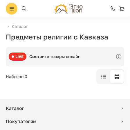
Каталог
Предметы религии с Кавказа
Смотрите товары онлайн
LIVE
Найдено 0
Каталог
Покупателям