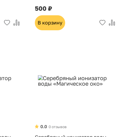
500 ₽
В корзину
0.0
0 отзывов