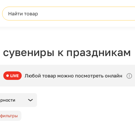
Найти товар
 сувениры к праздникам
Любой товар можно посмотреть онлайн
LIVE
ярности
 фильтры