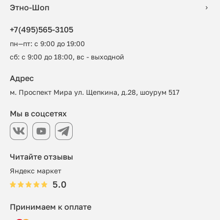
Этно-Шоп
+7(495)565-3105
пн—пт: с 9:00 до 19:00
сб: с 9:00 до 18:00, вс - выходной
Адрес
м. Проспект Мира ул. Щепкина, д.28, шоурум 517
Мы в соцсетях
Читайте отзывы
Яндекс маркет
5.0
Принимаем к оплате