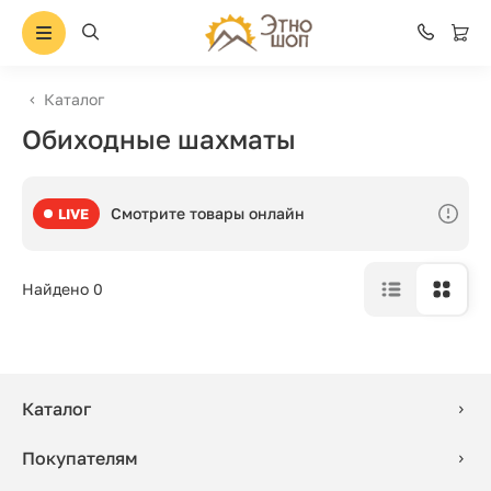
Каталог
Обиходные шахматы
Смотрите товары онлайн
LIVE
Найдено 0
Каталог
Покупателям