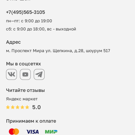
+7(495)565-3105
пн—пт: с 9:00 до 19:00
сб: с 9:00 до 18:00, вс - выходной
Адрес
м. Проспект Мира ул. Щепкина, д.28, шоурум 517
Мы в соцсетях
Читайте отзывы
Яндекс маркет
5.0
Принимаем к оплате