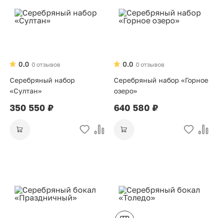
0.0
0.0
0 отзывов
0 отзывов
Серебряный набор
Серебряный набор «Горное
«Султан»
озеро»
350 550 ₽
640 580 ₽