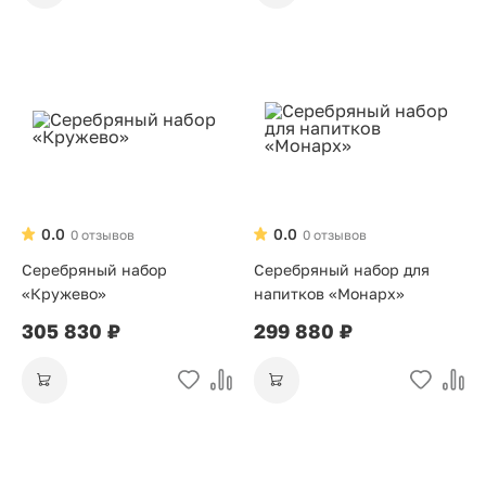
0.0
0.0
0 отзывов
0 отзывов
Серебряный набор
Серебряный набор для
«Кружево»
напитков «Монарх»
305 830 ₽
299 880 ₽