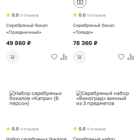
0.0
0.0
0 отзывов
0 отзывов
Серебряный бокал
Серебряный бокал
«Праздничный»
«Толедо»
49 860 ₽
78 360 ₽
0.0
0.0
0 отзывов
0 отзывов
Набор серебряных бокалов
Серебряный набор