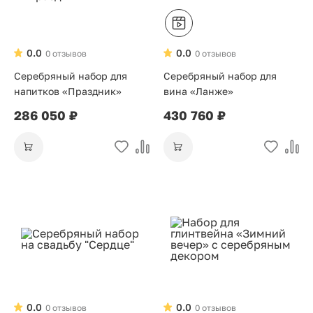
0.0
0.0
0 отзывов
0 отзывов
Серебряный набор для
Серебряный набор для
напитков «Праздник»
вина «Ланже»
286 050 ₽
430 760 ₽
0.0
0.0
0 отзывов
0 отзывов