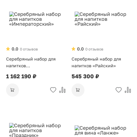
0.0
0.0
0 отзывов
0 отзывов
Серебряный набор для
Серебряный набор для
напитков
напитков «Райский»
«Императорский»
1 162 190 ₽
545 300 ₽