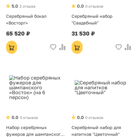
5.0
0.0
2 отзыва
0 отзывов
Серебряный бокал
Серебряный набор
«Восторг»
"Свадебный"
65 520 ₽
31 530 ₽
0.0
0.0
0 отзывов
0 отзывов
Набор серебряных
Серебряный набор для
фужеров для шампанского
напитков "Цветочный"