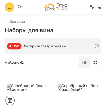
Для вина
Наборы для вина
Смотрите товары онлайн
LIVE
Найдено 61