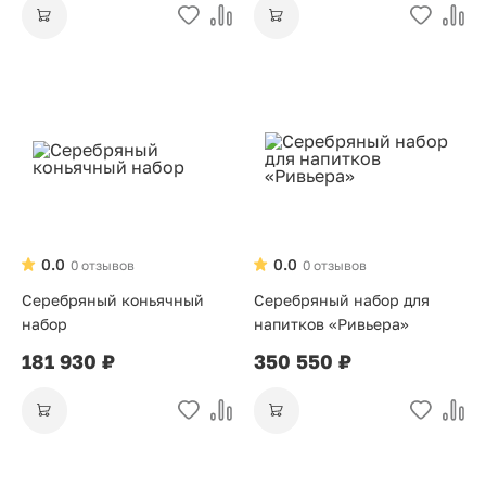
0.0
0.0
0 отзывов
0 отзывов
Серебряный коньячный
Серебряный набор для
набор
напитков «Ривьера»
181 930 ₽
350 550 ₽