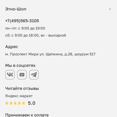
Этно-Шоп
+7(495)565-3105
пн—пт: с 9:00 до 19:00
сб: с 9:00 до 18:00, вс - выходной
Адрес
м. Проспект Мира ул. Щепкина, д.28, шоурум 517
Мы в соцсетях
Читайте отзывы
Яндекс маркет
5.0
Принимаем к оплате