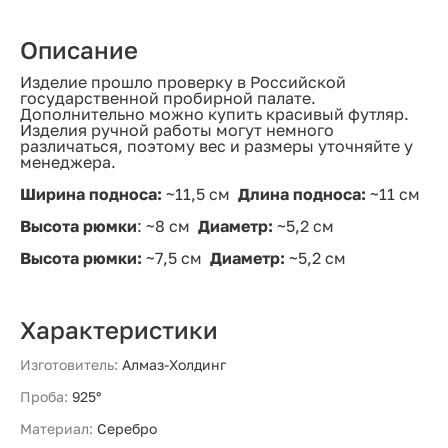
Описание
Изделие прошло проверку в Российской
государственной пробирной палате.
Дополнительно можно купить красивый футляр.
Изделия ручной работы могут немного
различаться, поэтому вес и размеры уточняйте у
менеджера.
Ширина подноса:
~11,5 см
Длина подноса:
~11 см
Высота рюмки
: ~8 см
Диаметр:
~5,2 см
Высота рюмки:
~7,5 см
Диаметр:
~5,2 см
Характеристики
Изготовитель:
Алмаз-Холдинг
Проба:
925°
Материал:
Серебро