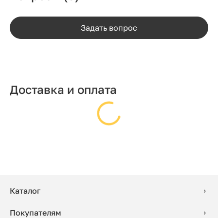
Задать вопрос
Доставка и оплата
Каталог
Покупателям