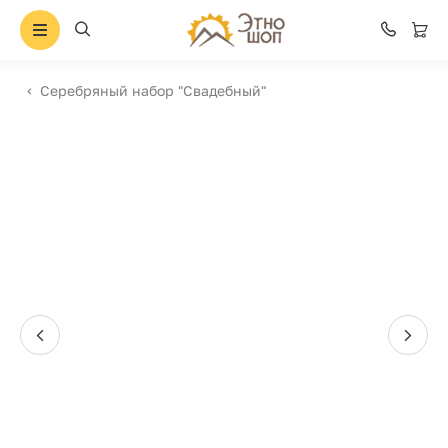
Серебряный набор "Свадебный"