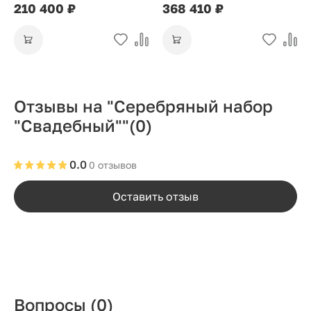
210 400 ₽
368 410 ₽
Отзывы на "Серебряный набор
"Свадебный""
(0)
0.0
0 отзывов
Оставить отзыв
Вопросы
(0)