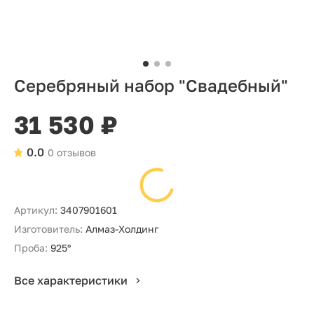
Серебряный набор "Свадебный"
31 530 ₽
0.0
0 отзывов
Артикул:
3407901601
Изготовитель:
Алмаз-Холдинг
Проба:
925°
Все характеристики