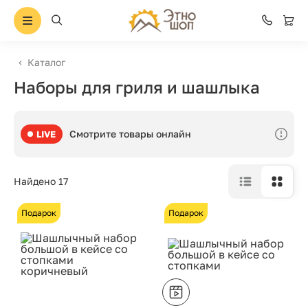
Каталог
Наборы для гриля и шашлыка
Смотрите товары онлайн
LIVE
Найдено 17
Подарок
Подарок