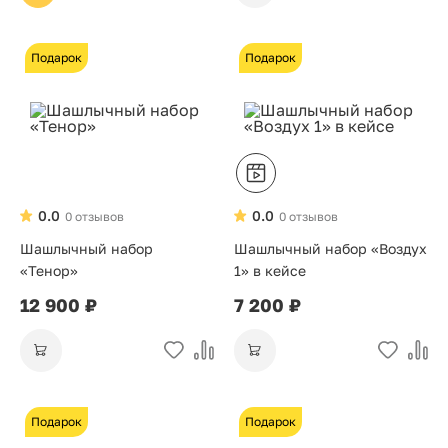
Подарок
Подарок
0.0
0.0
0 отзывов
0 отзывов
Шашлычный набор
Шашлычный набор «Воздух
«Тенор»
1» в кейсе
12 900 ₽
7 200 ₽
Подарок
Подарок