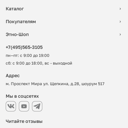
Каталог
Покупателям
Этно-Шоп
+7(495)565-3105
пн—пт: с 9:00 до 19:00
сб: с 9:00 до 18:00, вс - выходной
Адрес
м. Проспект Мира ул. Щепкина, д.28, шоурум 517
Мы в соцсетях
Читайте отзывы