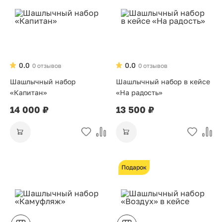
0.0
0.0
0 отзывов
0 отзывов
Шашлычный набор
Шашлычный набор в кейсе
«Капитан»
«На радость»
14 000 ₽
13 500 ₽
Подарок