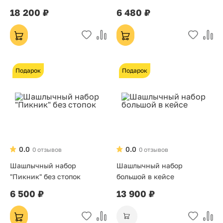
18 200 ₽
6 480 ₽
Подарок
Подарок
0.0
0.0
0 отзывов
0 отзывов
Шашлычный набор
Шашлычный набор
"Пикник" без стопок
большой в кейсе
6 500 ₽
13 900 ₽