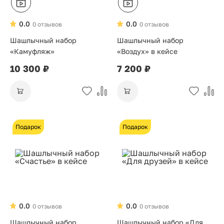
0.0
0.0
0 отзывов
0 отзывов
Шашлычный набор
Шашлычный набор
«Камуфляж»
«Воздух» в кейсе
10 300 ₽
7 200 ₽
Подарок
Подарок
0.0
0.0
0 отзывов
0 отзывов
Шашлычный набор
Шашлычный набор «Для