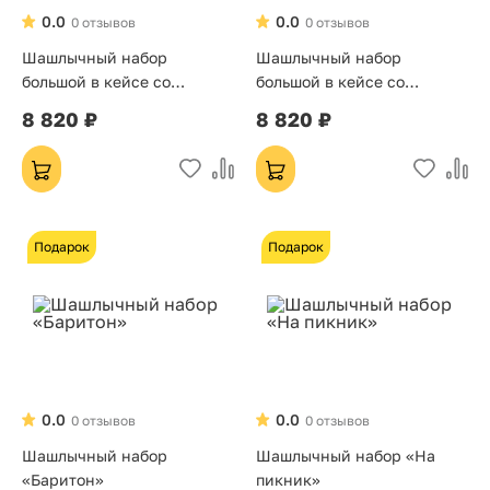
0.0
0.0
0 отзывов
0 отзывов
Шашлычный набор
Шашлычный набор
большой в кейсе со
большой в кейсе со
стопками коричневый
стопками
8 820 ₽
8 820 ₽
Подарок
Подарок
0.0
0.0
0 отзывов
0 отзывов
Шашлычный набор
Шашлычный набор «На
«Баритон»
пикник»