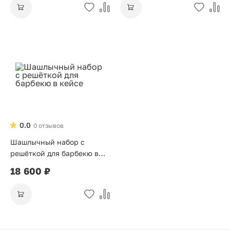
0.0
0 отзывов
Шашлычный набор с
решёткой для барбекю в
кейсе
18 600 ₽