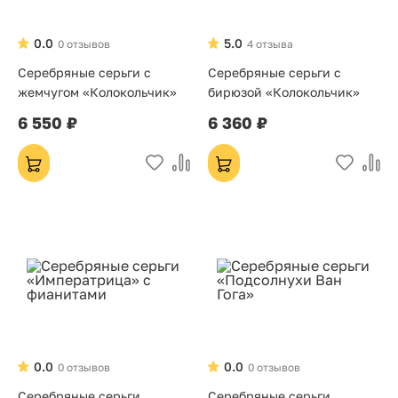
0.0
5.0
0 отзывов
4 отзыва
Серебряные серьги с
Серебряные серьги с
жемчугом «Колокольчик»
бирюзой «Колокольчик»
6 550 ₽
6 360 ₽
0.0
0.0
0 отзывов
0 отзывов
Серебряные серьги
Серебряные серьги