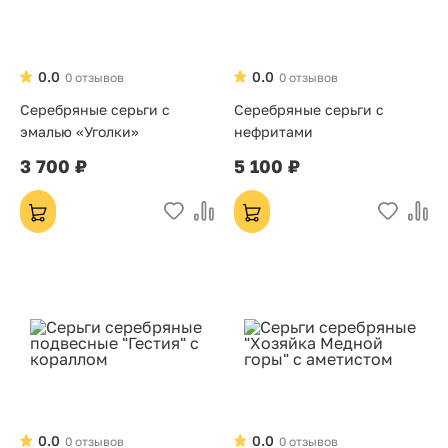
0.0
0.0
0 отзывов
0 отзывов
Серебряные серьги с
Серебряные серьги с
эмалью «Уголки»
нефритами
3 700 ₽
5 100 ₽
0.0
0.0
0 отзывов
0 отзывов