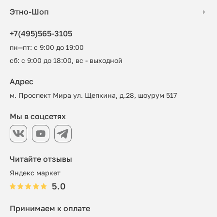
Этно-Шоп
+7(495)565-3105
пн—пт: с 9:00 до 19:00
сб: с 9:00 до 18:00, вс - выходной
Адрес
м. Проспект Мира ул. Щепкина, д.28, шоурум 517
Мы в соцсетях
Читайте отзывы
Яндекс маркет
5.0
Принимаем к оплате