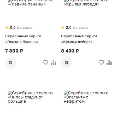
0.0
0.0
0 отзывов
0 отзывов
Серебряные серьги
Серебряные серьги
«Гладкие бананы»
«Крылья лебедя»
7 800 ₽
8 430 ₽