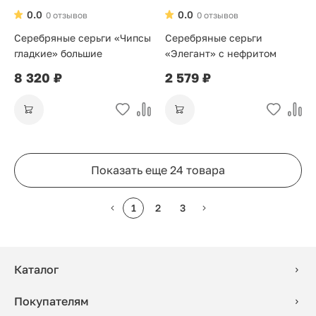
0.0
0.0
0 отзывов
0 отзывов
Серебряные серьги «Чипсы
Серебряные серьги
гладкие» большие
«Элегант» с нефритом
8 320 ₽
2 579 ₽
Показать еще 24 товара
1
2
3
Каталог
Покупателям