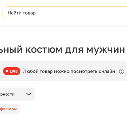
Найти товар
ьный костюм для мужчин
Любой товар можно посмотреть онлайн
LIVE
ярности
 фильтры