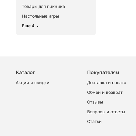
Товары для пикника
Настольные игры
Еще 4
Каталог
Покупателям
Акции и скидки
Доставка и оплата
Обмен и возврат
Отзывы
Вопросы и ответы
Cтатьи