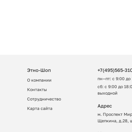
Этно-Шоп
+7(495)565-31
пн—пт: с 9:00 до
О компании
сб: с 9:00 до 18:0
Контакты
выходной
Сотрудничество
Адрес
Карта сайта
м. Проспект Мир
Щепкина, д.28, 