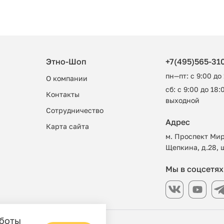
Этно-Шоп
+7(495)565-31
пн—пт: с 9:00 до
О компании
сб: с 9:00 до 18:0
Контакты
выходной
Сотрудничество
Адрес
Карта сайта
м. Проспект Мир
Щепкина, д.28, 
Мы в соцсетях
аботы