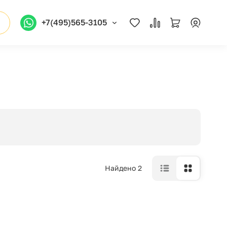
+7(495)565-3105
Найдено 2