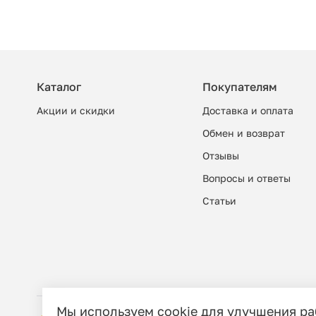
Каталог
Покупателям
Акции и скидки
Доставка и оплата
Обмен и возврат
Отзывы
Вопросы и ответы
Cтатьи
Мы используем cookie для улучшения р