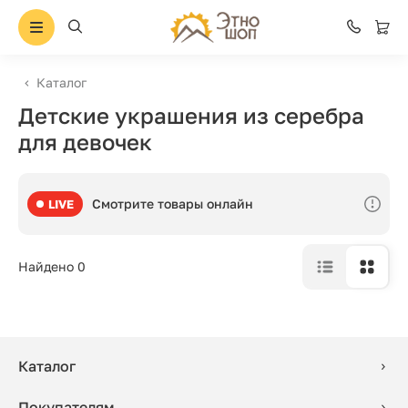
Каталог
Детские украшения из серебра
для девочек
Смотрите товары онлайн
LIVE
Найдено 0
Каталог
Покупателям