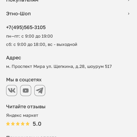
Этно-Шоп
+7(495)565-3105
пн—пт: с 9:00 до 19:00
сб: с 9:00 до 18:00, вс - выходной
Адрес
м. Проспект Мира ул. Щепкина, д.28, шоурум 517
Мы в соцсетях
Читайте отзывы
Яндекс маркет
5.0